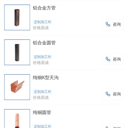
铝合金方管
定制加工件
咨询

价格面谈
铝合金圆管
定制加工件
咨询

价格面谈
纯铜K型天沟
定制加工件
咨询

价格面谈
纯铜圆管
定制加工件