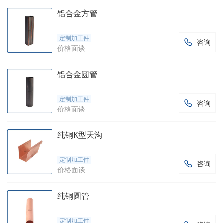
铝合金方管
定制加工件
咨询

价格面谈
铝合金圆管
定制加工件
咨询

价格面谈
纯铜K型天沟
定制加工件
咨询

价格面谈
纯铜圆管
定制加工件