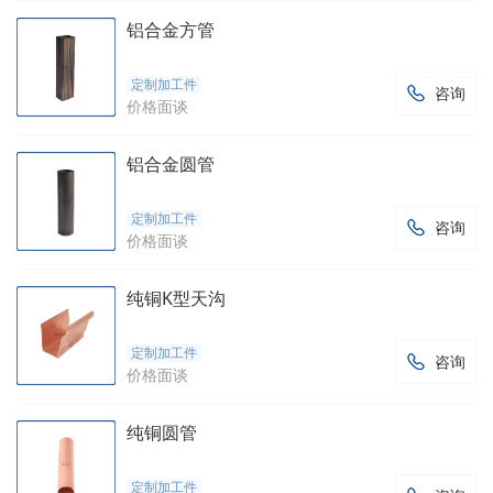
铝合金方管
定制加工件
咨询

价格面谈
铝合金圆管
定制加工件
咨询

价格面谈
纯铜K型天沟
定制加工件
咨询

价格面谈
纯铜圆管
定制加工件