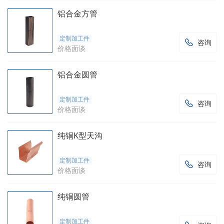
铝合金方管
定制加工件
咨询

价格面谈
铝合金圆管
定制加工件
咨询

价格面谈
纯铜K型天沟
定制加工件
咨询

价格面谈
纯铜圆管
定制加工件