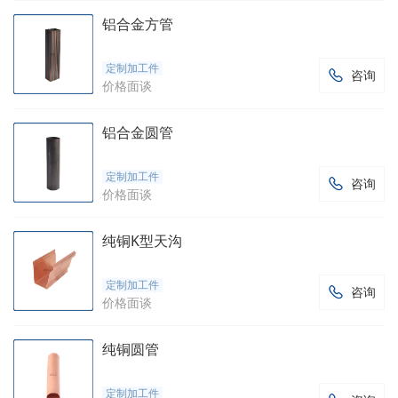
铝合金方管
定制加工件
咨询

价格面谈
铝合金圆管
定制加工件
咨询

价格面谈
纯铜K型天沟
定制加工件
咨询

价格面谈
纯铜圆管
定制加工件