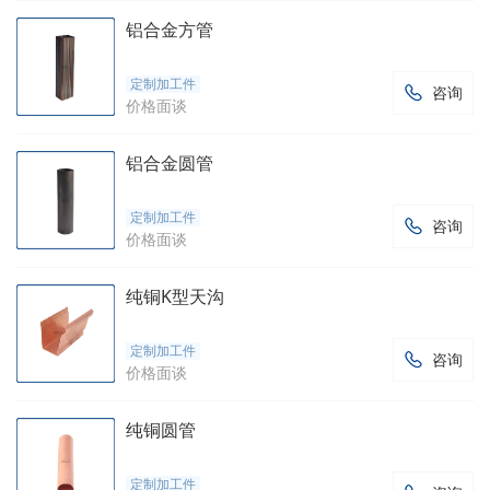
铝合金方管
定制加工件
咨询

价格面谈
铝合金圆管
定制加工件
咨询

价格面谈
纯铜K型天沟
定制加工件
咨询

价格面谈
纯铜圆管
定制加工件