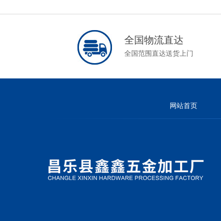
全国物流直达
全国范围直达送货上门
网站首页