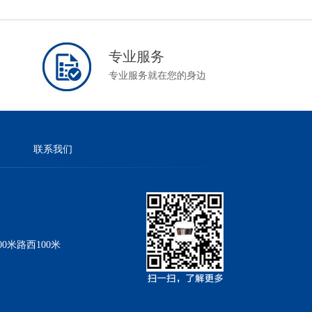
专业服务
专业服务就在您的身边
联系我们
米路西100米