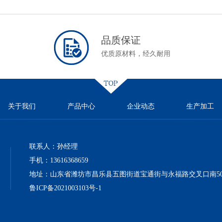
品质保证
优质原材料，经久耐用
关于我们
产品中心
企业动态
生产加工
联系人：孙经理
手机：13616368659‬
地址：山东省潍坊市昌乐县五图街道宝通街与永福路交叉口南500
鲁ICP备2021003103号-1