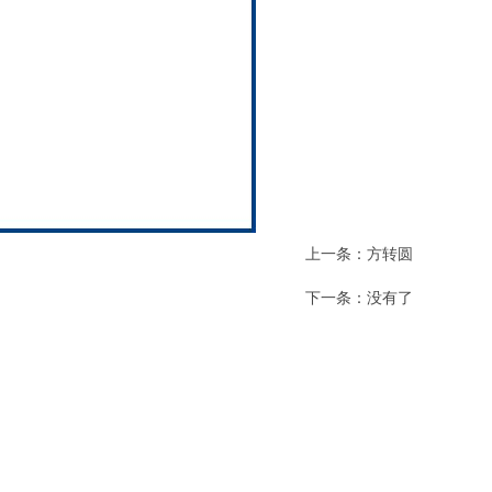
上一条：
方转圆
下一条：没有了