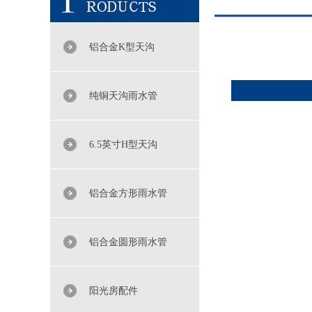
铝合金K型天沟
纯铜天沟雨水管
6.5英寸H型天沟
铝合金方形雨水管
铝合金圆形雨水管
阳光房配件