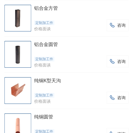
铝合金方管
定制加工件
咨询

价格面谈
铝合金圆管
定制加工件
咨询

价格面谈
纯铜K型天沟
定制加工件
咨询

价格面谈
纯铜圆管
定制加工件