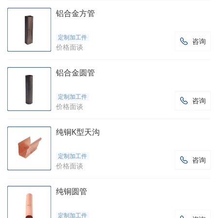
铝合金方管
定制加工件
咨询

价格面谈
铝合金圆管
定制加工件
咨询

价格面谈
纯铜K型天沟
定制加工件
咨询

价格面谈
纯铜圆管
定制加工件