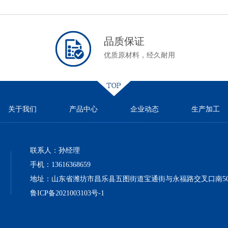
品质保证
优质原材料，经久耐用
关于我们
产品中心
企业动态
生产加工
联系人：孙经理
手机：13616368659‬
地址：山东省潍坊市昌乐县五图街道宝通街与永福路交叉口南500
鲁ICP备2021003103号-1