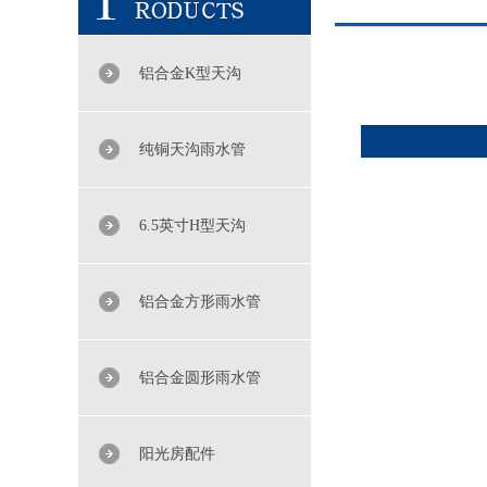
铝合金K型天沟
纯铜天沟雨水管
6.5英寸H型天沟
铝合金方形雨水管
铝合金圆形雨水管
阳光房配件