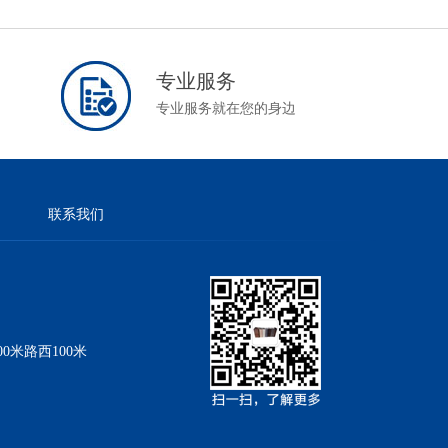
专业服务
专业服务就在您的身边
联系我们
米路西100米