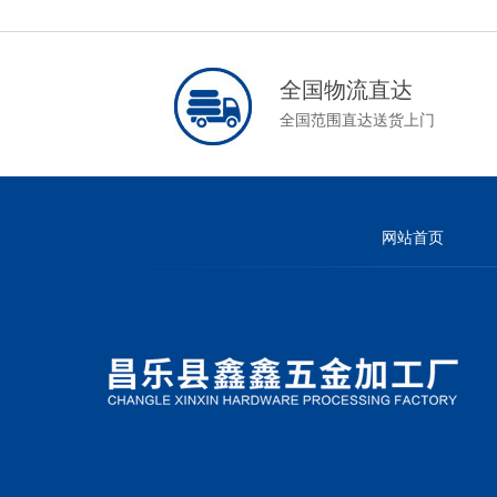
全国物流直达
全国范围直达送货上门
网站首页