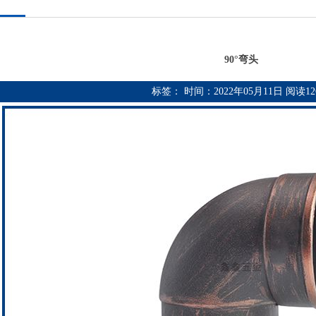
90°弯头
标签： 时间：2022年05月11日 阅读
1