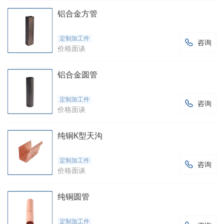
铝合金方管
定制加工件
咨询

价格面谈
铝合金圆管
定制加工件
咨询

价格面谈
纯铜K型天沟
定制加工件
咨询

价格面谈
纯铜圆管
定制加工件