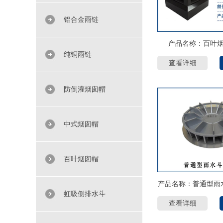
铝合金雨链
产品名称：百叶
纯铜雨链
查看详细
防倒灌烟囱帽
中式烟囱帽
百叶烟囱帽
产品名称：普通型雨水
虹吸侧排水斗
查看详细