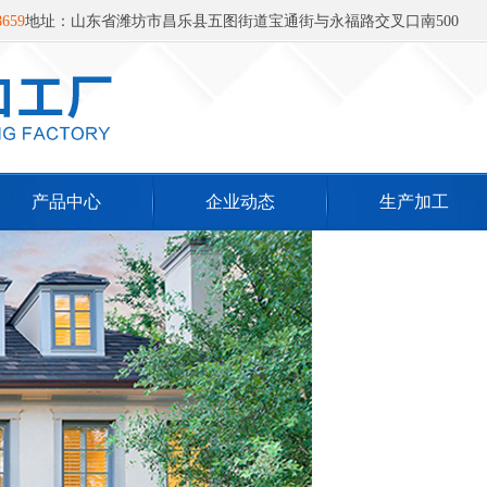
659‬
地址：山东省潍坊市昌乐县五图街道宝通街与永福路交叉口南500
产品中心
企业动态
生产加工