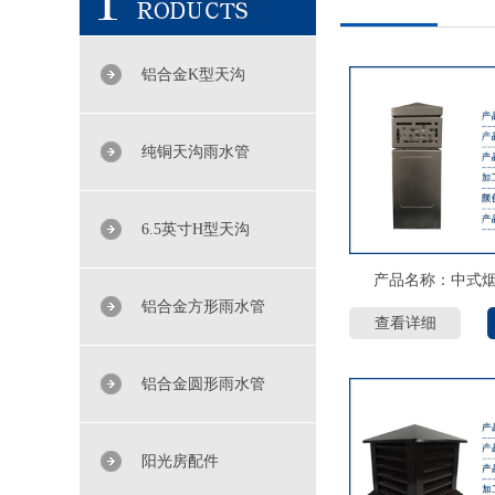
铝合金K型天沟
纯铜天沟雨水管
6.5英寸H型天沟
产品名称：中式
铝合金方形雨水管
查看详细
铝合金圆形雨水管
阳光房配件