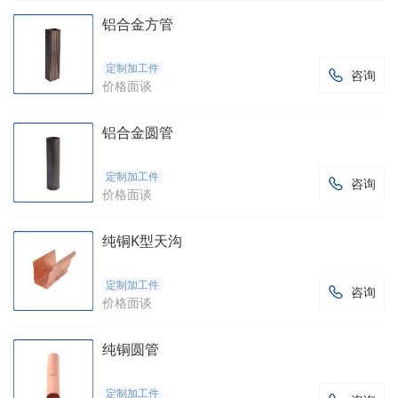
铝合金方管
定制加工件
咨询

价格面谈
铝合金圆管
定制加工件
咨询

价格面谈
纯铜K型天沟
定制加工件
咨询

价格面谈
纯铜圆管
定制加工件